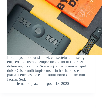
Lorem ipsum dolor sit amet, consectetur adipiscing
elit, sed do eiusmod tempor incididunt ut labore et
dolore magna aliqua. Scelerisque purus semper eget
duis. Quis blandit turpis cursus in hac habitasse
platea. Pellentesque eu tincidunt tortor aliquam nulla
facilisi. Sed…
fernando.plaza
agosto 18, 2020